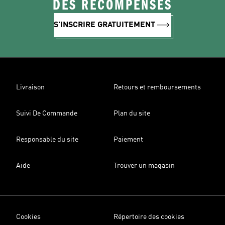
DES RÉCOMPENSES
S'INSCRIRE GRATUITEMENT
Livraison
Retours et remboursements
Suivi De Commande
Plan du site
Responsable du site
Paiement
Aide
Trouver un magasin
Cookies
Répertoire des cookies