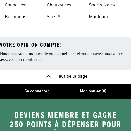
Basketball
Coupe-vent
Chaussures
Shorts Noirs
Rouges
Bermudas
Sacs À
Manteaux
Bandoulière
VOTRE OPINION COMPTE!
Nous essayons toujours de nous améliorer et vous pouvez nous aider
avec vos commentaires.
Haut de la page
Se connecter
Mon panier (0)
DEVIENS MEMBRE ET GAGNE
250 POINTS À DÉPENSER POUR