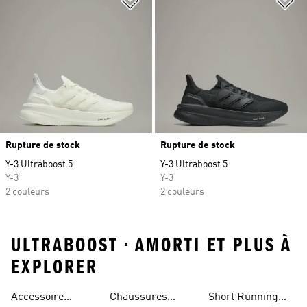
Rupture de stock
Rupture de stock
Y-3 Ultraboost 5
Y-3 Ultraboost 5
Y-3
Y-3
2 couleurs
2 couleurs
ULTRABOOST • AMORTI ET PLUS À
EXPLORER
Accessoire
Chaussures
Short Running