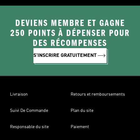
DEVIENS MEMBRE ET GAGNE
250 POINTS À DÉPENSER POUR
DES RÉCOMPENSES
S'INSCRIRE GRATUITEMENT
Livraison
Retours et remboursements
Suivi De Commande
Plan du site
Responsable du site
Paiement