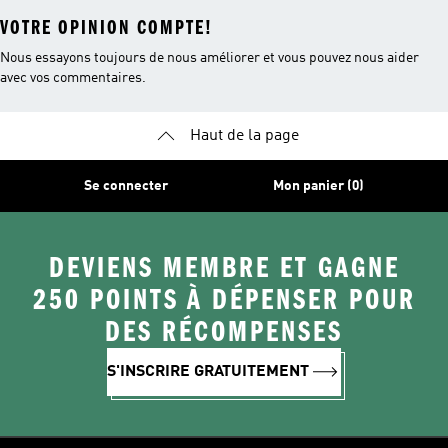
VOTRE OPINION COMPTE!
Nous essayons toujours de nous améliorer et vous pouvez nous aider
avec vos commentaires.
Haut de la page
Se connecter
Mon panier (0)
DEVIENS MEMBRE ET GAGNE
250 POINTS À DÉPENSER POUR
DES RÉCOMPENSES
S'INSCRIRE GRATUITEMENT