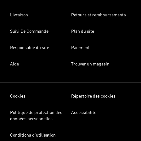
Livraison
Retours et remboursements
Suivi De Commande
Plan du site
Responsable du site
Paiement
Aide
Trouver un magasin
Cookies
Répertoire des cookies
Politique de protection des
Accessibilité
données personnelles
Conditions d’utilisation