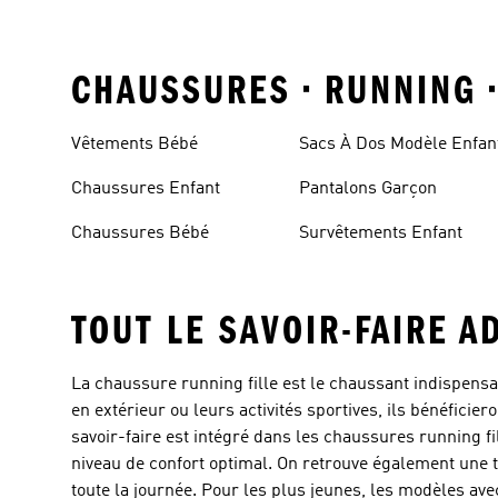
CHAUSSURES • RUNNING •
Vêtements Bébé
Sacs À Dos Modèle Enfan
Chaussures Enfant
Pantalons Garçon
Chaussures Bébé
Survêtements Enfant
TOUT LE SAVOIR-FAIRE A
La chaussure running fille est le chaussant indispensa
en extérieur ou leurs activités sportives, ils bénéficie
savoir-faire est intégré dans les chaussures running 
niveau de confort optimal. On retrouve également une 
toute la journée. Pour les plus jeunes, les modèles av