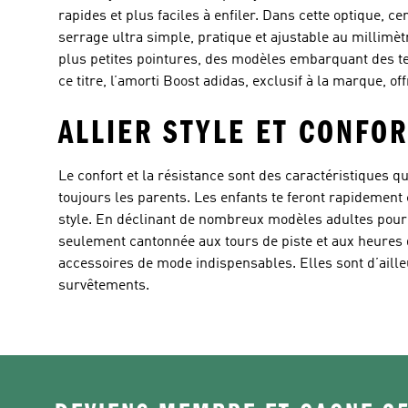
rapides et plus faciles à enfiler. Dans cette optique
serrage ultra simple, pratique et ajustable au millimèt
plus petites pointures, des modèles embarquant des t
ce titre, l’amorti Boost adidas, exclusif à la marque, o
ALLIER STYLE ET CONFOR
Le confort et la résistance sont des caractéristiques 
toujours les parents. Les enfants te feront rapidement 
style. En déclinant de nombreux modèles adultes pour l
seulement cantonnée aux tours de piste et aux heures d’
accessoires de mode indispensables. Elles sont d’aill
survêtements.