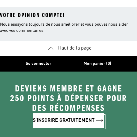
VOTRE OPINION COMPTE!
Nous essayons toujours de nous améliorer et vous pouvez nous aider
avec vos commentaires.
Haut de la page
Se connecter
Mon panier (0)
DEVIENS MEMBRE ET GAGNE
250 POINTS À DÉPENSER POUR
DES RÉCOMPENSES
S'INSCRIRE GRATUITEMENT