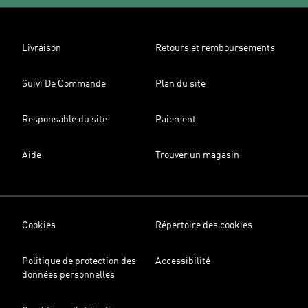
Livraison
Retours et remboursements
Suivi De Commande
Plan du site
Responsable du site
Paiement
Aide
Trouver un magasin
Cookies
Répertoire des cookies
Politique de protection des
Accessibilité
données personnelles