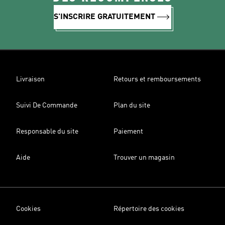
S'INSCRIRE GRATUITEMENT
Livraison
Retours et remboursements
Suivi De Commande
Plan du site
Responsable du site
Paiement
Aide
Trouver un magasin
Cookies
Répertoire des cookies