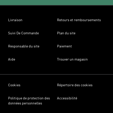
Livraison
Retours et remboursements
Suivi De Commande
Plan du site
Responsable du site
Paiement
Aide
Trouver un magasin
Cookies
Répertoire des cookies
Politique de protection des
Accessibilité
données personnelles