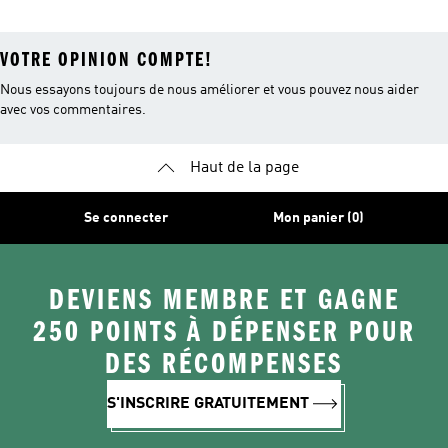
VOTRE OPINION COMPTE!
Nous essayons toujours de nous améliorer et vous pouvez nous aider
avec vos commentaires.
Haut de la page
Se connecter
Mon panier (0)
DEVIENS MEMBRE ET GAGNE
250 POINTS À DÉPENSER POUR
DES RÉCOMPENSES
S'INSCRIRE GRATUITEMENT