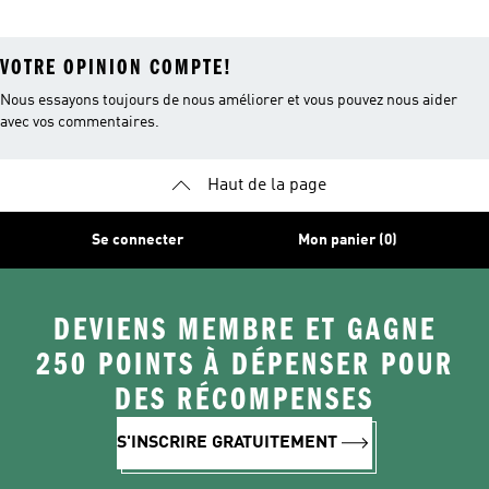
VOTRE OPINION COMPTE!
Nous essayons toujours de nous améliorer et vous pouvez nous aider
avec vos commentaires.
Haut de la page
Se connecter
Mon panier (0)
DEVIENS MEMBRE ET GAGNE
250 POINTS À DÉPENSER POUR
DES RÉCOMPENSES
S'INSCRIRE GRATUITEMENT