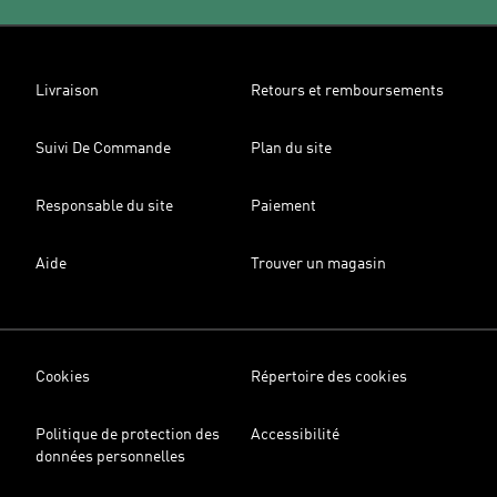
Livraison
Retours et remboursements
Suivi De Commande
Plan du site
Responsable du site
Paiement
Aide
Trouver un magasin
Cookies
Répertoire des cookies
Politique de protection des
Accessibilité
données personnelles