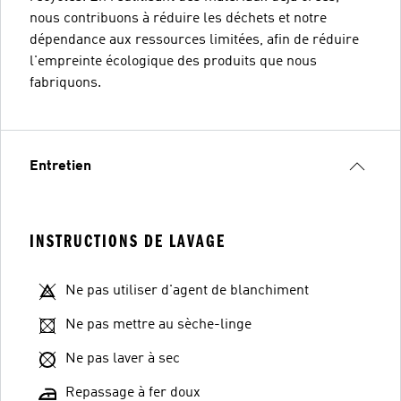
nous contribuons à réduire les déchets et notre
dépendance aux ressources limitées, afin de réduire
l'empreinte écologique des produits que nous
fabriquons.
Entretien
INSTRUCTIONS DE LAVAGE
Ne pas utiliser d'agent de blanchiment
Ne pas mettre au sèche-linge
Ne pas laver à sec
Repassage à fer doux