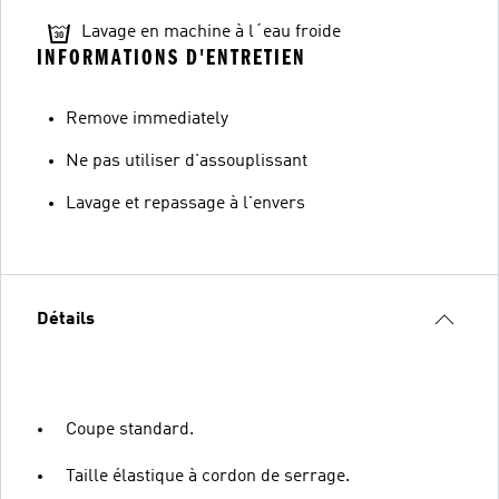
Lavage en machine à l´eau froide
INFORMATIONS D'ENTRETIEN
Remove immediately
Ne pas utiliser d'assouplissant
Lavage et repassage à l'envers
Détails
Coupe standard.
Taille élastique à cordon de serrage.