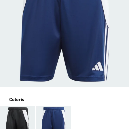
Coloris