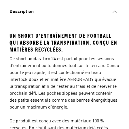
Description
UN SHORT D'ENTRAÎNEMENT DE FOOTBALL
QUI ABSORBE LA TRANSPIRATION, CONÇU EN
MATIÈRES RECYCLÉES.
Ce short adidas Tiro 24 est parfait pour les sessions
d'entraînement où tu donnes tout sur le terrain. Conçu
pour le jeu rapide, il est confectionné en tissu
interlock doux et en matière AEROREADY qui évacue
la transpiration afin de rester au frais et de relever le
prochain défi. Les poches zippées peuvent contenir
des petits essentiels comme des barres énergétiques
pour un maximum d'énergie.
Ce produit est conçu avec des matériaux 100 %
recyclés. En réutilisant des matériaux déjà créés,