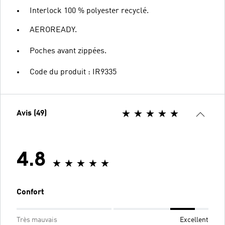
Interlock 100 % polyester recyclé.
AEROREADY.
Poches avant zippées.
Code du produit : IR9335
Avis (49)
4.8
Confort
Très mauvais
Excellent