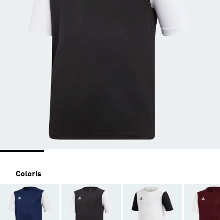
Coloris