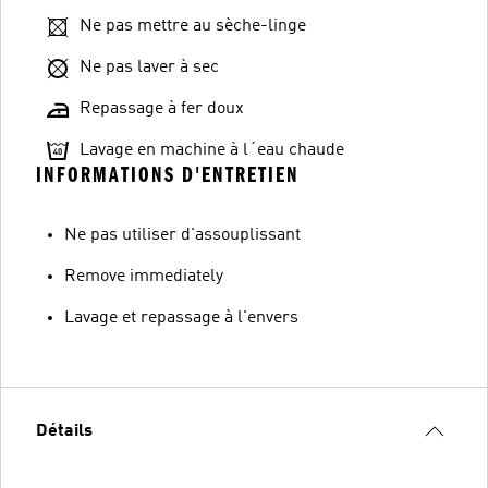
Ne pas mettre au sèche-linge
Ne pas laver à sec
Repassage à fer doux
Lavage en machine à l´eau chaude
INFORMATIONS D'ENTRETIEN
Ne pas utiliser d'assouplissant
Remove immediately
Lavage et repassage à l'envers
Détails