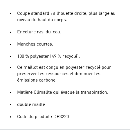
Coupe standard : silhouette droite, plus large au
niveau du haut du corps.
Encolure ras-du-cou.
Manches courtes.
100 % polyester (49 % recyclé).
Ce maillot est conçu en polyester recyclé pour
préserver les ressources et diminuer les
émissions carbone.
Matière Climalite qui évacue la transpiration.
double maille
Code du produit : DP3220