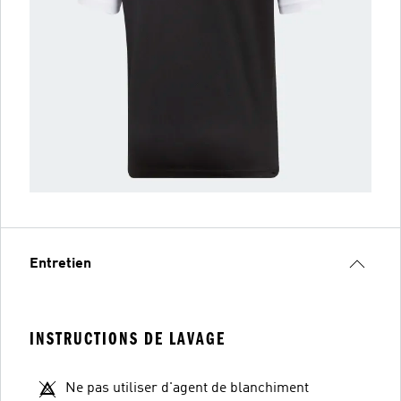
Entretien
INSTRUCTIONS DE LAVAGE
Ne pas utiliser d'agent de blanchiment