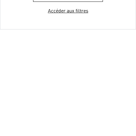
Accéder aux filtres