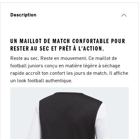
Description
UN MAILLOT DE MATCH CONFORTABLE POUR
RESTER AU SEC ET PRÊT À L'ACTION.
Reste au sec. Reste en mouvement. Ce maillot de
football juniors conçu en matière légère à séchage
rapide accroît ton confort les jours de match. Il affiche
un look football authentique.