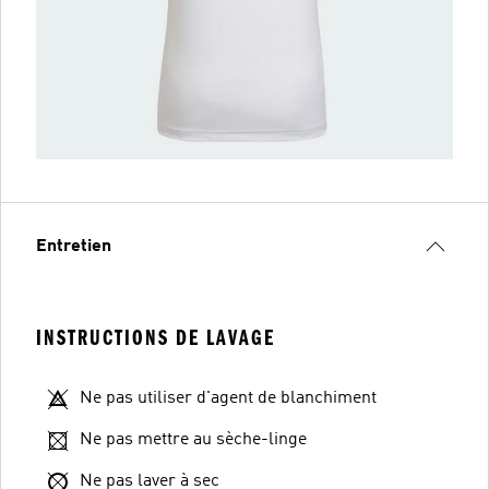
Entretien
INSTRUCTIONS DE LAVAGE
Ne pas utiliser d'agent de blanchiment
Ne pas mettre au sèche-linge
Ne pas laver à sec