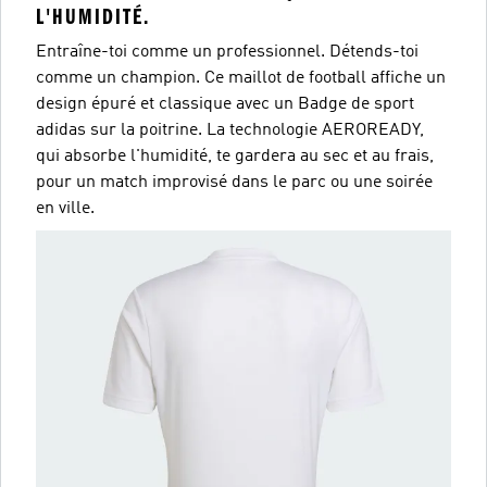
L'HUMIDITÉ.
Entraîne-toi comme un professionnel. Détends-toi
comme un champion. Ce maillot de football affiche un
design épuré et classique avec un Badge de sport
adidas sur la poitrine. La technologie AEROREADY,
qui absorbe l'humidité, te gardera au sec et au frais,
pour un match improvisé dans le parc ou une soirée
en ville.