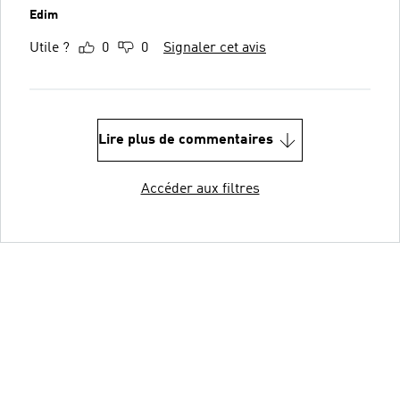
Edim
Utile ?
0
0
Signaler cet avis
Lire plus de commentaires
Accéder aux filtres