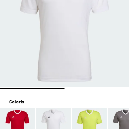
Coloris