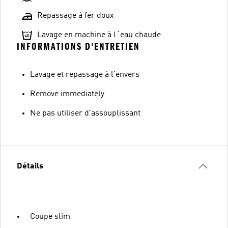
Repassage à fer doux
Lavage en machine à l´eau chaude
INFORMATIONS D'ENTRETIEN
Lavage et repassage à l'envers
Remove immediately
Ne pas utiliser d'assouplissant
Détails
Coupe slim