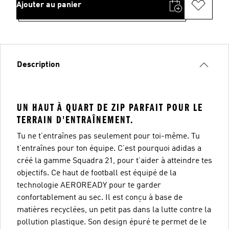
Ajouter au panier
Description
UN HAUT À QUART DE ZIP PARFAIT POUR LE
TERRAIN D'ENTRAÎNEMENT.
Tu ne t’entraînes pas seulement pour toi-même. Tu
t’entraînes pour ton équipe. C’est pourquoi adidas a
créé la gamme Squadra 21, pour t’aider à atteindre tes
objectifs. Ce haut de football est équipé de la
technologie AEROREADY pour te garder
confortablement au sec. Il est conçu à base de
matières recyclées, un petit pas dans la lutte contre la
pollution plastique. Son design épuré te permet de le