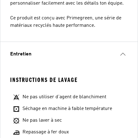
personnaliser facilement avec les détails ton équipe.
Ce produit est conçu avec Primegreen, une série de
matériaux recyclés haute performance.
Entretien
INSTRUCTIONS DE LAVAGE
Ne pas utiliser d'agent de blanchiment
Séchage en machine à faible température
Ne pas laver à sec
Repassage à fer doux