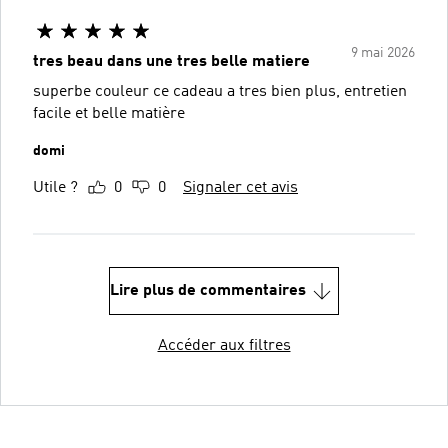
9 mai 2026
tres beau dans une tres belle matiere
superbe couleur ce cadeau a tres bien plus, entretien
facile et belle matière
domi
Utile ?
0
0
Signaler cet avis
Lire plus de commentaires
Accéder aux filtres