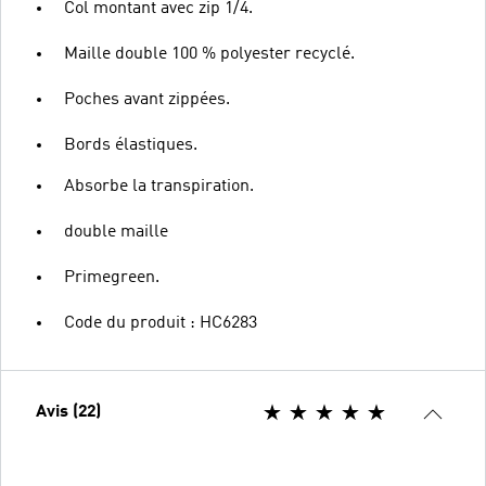
Col montant avec zip 1/4.
Maille double 100 % polyester recyclé.
Poches avant zippées.
Bords élastiques.
Absorbe la transpiration.
double maille
Primegreen.
Code du produit : HC6283
Avis (22)