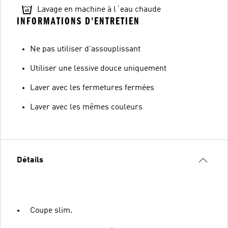
Lavage en machine à l´eau chaude
INFORMATIONS D'ENTRETIEN
Ne pas utiliser d'assouplissant
Utiliser une lessive douce uniquement
Laver avec les fermetures fermées
Laver avec les mêmes couleurs
Détails
Coupe slim.