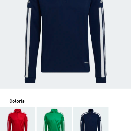
Coloris