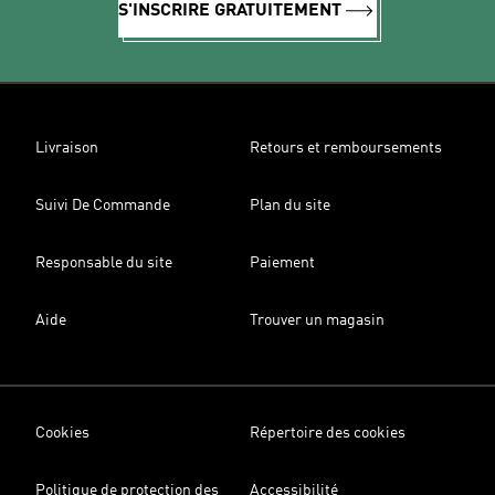
S'INSCRIRE GRATUITEMENT
Livraison
Retours et remboursements
Suivi De Commande
Plan du site
Responsable du site
Paiement
Aide
Trouver un magasin
Cookies
Répertoire des cookies
Politique de protection des
Accessibilité