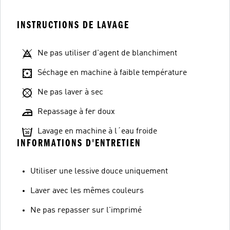
INSTRUCTIONS DE LAVAGE
Ne pas utiliser d'agent de blanchiment
Séchage en machine à faible température
Ne pas laver à sec
Repassage à fer doux
Lavage en machine à l´eau froide
INFORMATIONS D'ENTRETIEN
Utiliser une lessive douce uniquement
Laver avec les mêmes couleurs
Ne pas repasser sur l'imprimé