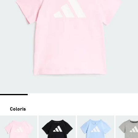
Coloris