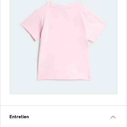
Entretien