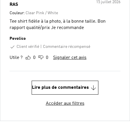
15 juillet 2026
RAS
Couleur:
Clear Pink / White
Tee shirt fidèle à la photo, à la bonne taille. Bon
rapport qualité/prix Je recommande
Pevolico
Client vérifié
Commentaire récompensé
Utile ?
0
0
Signaler cet avis
Lire plus de commentaires
Accéder aux filtres