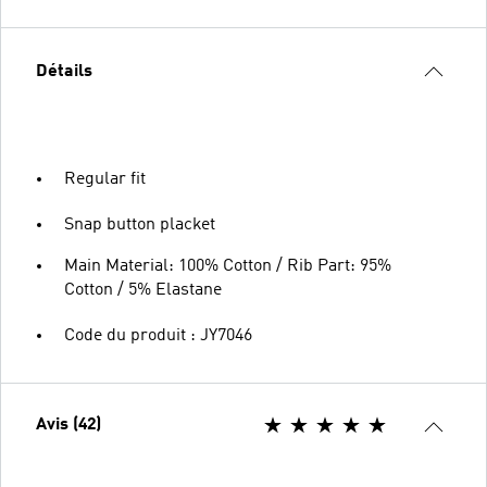
Détails
Regular fit
Snap button placket
Main Material: 100% Cotton / Rib Part: 95%
Cotton / 5% Elastane
Code du produit : JY7046
Avis (42)