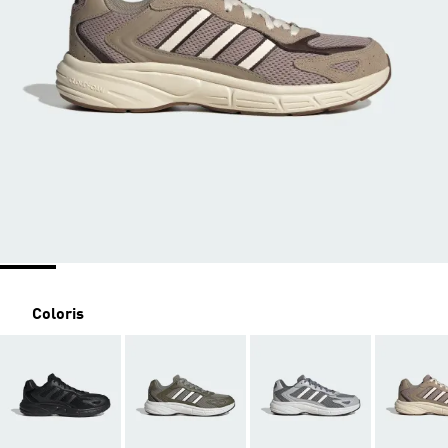
Coloris