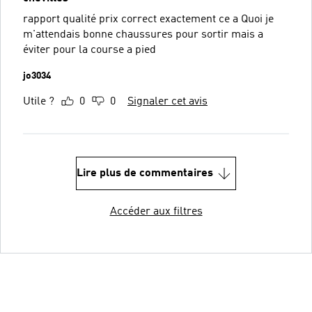
rapport qualité prix correct exactement ce a Quoi je
m'attendais bonne chaussures pour sortir mais a
éviter pour la course a pied
jo3034
Utile ?
0
0
Signaler cet avis
Lire plus de commentaires
Accéder aux filtres