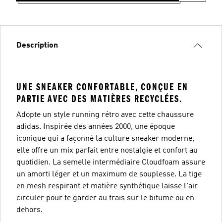
Description
UNE SNEAKER CONFORTABLE, CONÇUE EN
PARTIE AVEC DES MATIÈRES RECYCLÉES.
Adopte un style running rétro avec cette chaussure
adidas. Inspirée des années 2000, une époque
iconique qui a façonné la culture sneaker moderne,
elle offre un mix parfait entre nostalgie et confort au
quotidien. La semelle intermédiaire Cloudfoam assure
un amorti léger et un maximum de souplesse. La tige
en mesh respirant et matière synthétique laisse l'air
circuler pour te garder au frais sur le bitume ou en
dehors.