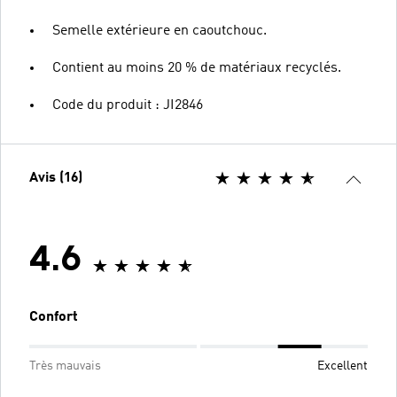
Semelle extérieure en caoutchouc.
Contient au moins 20 % de matériaux recyclés.
Code du produit : JI2846
Avis (16)
4.6
Confort
Très mauvais
Excellent