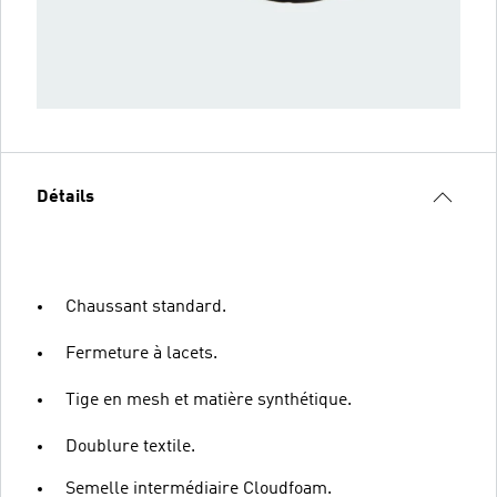
Détails
Chaussant standard.
Fermeture à lacets.
Tige en mesh et matière synthétique.
Doublure textile.
Semelle intermédiaire Cloudfoam.