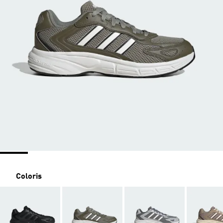
Coloris