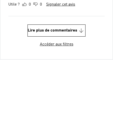
Utile ?
0
0
Signaler cet avis
Lire plus de commentaires
Accéder aux filtres