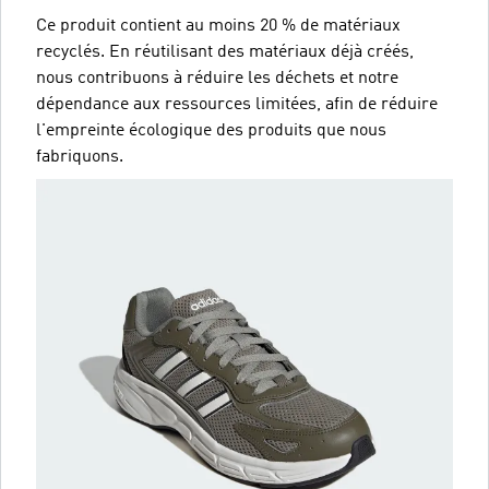
Ce produit contient au moins 20 % de matériaux
recyclés. En réutilisant des matériaux déjà créés,
nous contribuons à réduire les déchets et notre
dépendance aux ressources limitées, afin de réduire
l'empreinte écologique des produits que nous
fabriquons.