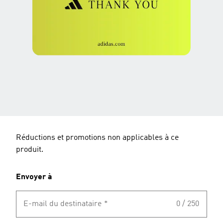
Réductions et promotions non applicables à ce
produit.
Envoyer à
E-mail du destinataire
*
0 / 250