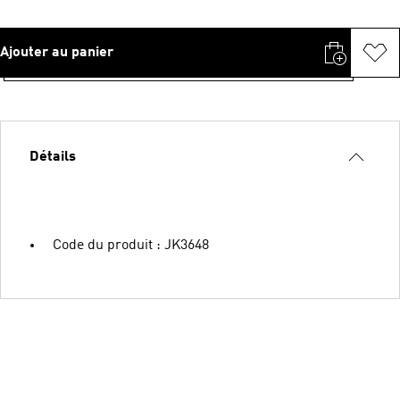
Ajouter au panier
Détails
Code du produit : JK3648