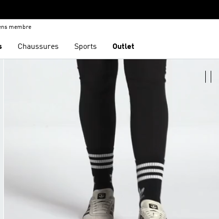
iens membre
s
Chaussures
Sports
Outlet