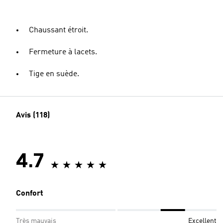
Chaussant étroit.
Fermeture à lacets.
Tige en suède.
Avis (118)
4.7
Confort
Très mauvais
Excellent