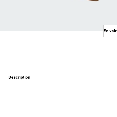
En voir
Description