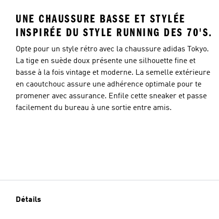
UNE CHAUSSURE BASSE ET STYLÉE
INSPIRÉE DU STYLE RUNNING DES 70'S.
Opte pour un style rétro avec la chaussure adidas Tokyo.
La tige en suède doux présente une silhouette fine et
basse à la fois vintage et moderne. La semelle extérieure
en caoutchouc assure une adhérence optimale pour te
promener avec assurance. Enfile cette sneaker et passe
facilement du bureau à une sortie entre amis.
Détails