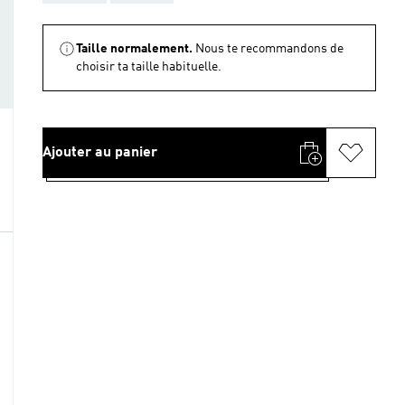
Taille normalement.
Nous te recommandons de
choisir ta taille habituelle.
Ajouter au panier