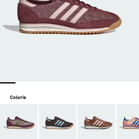
Coloris