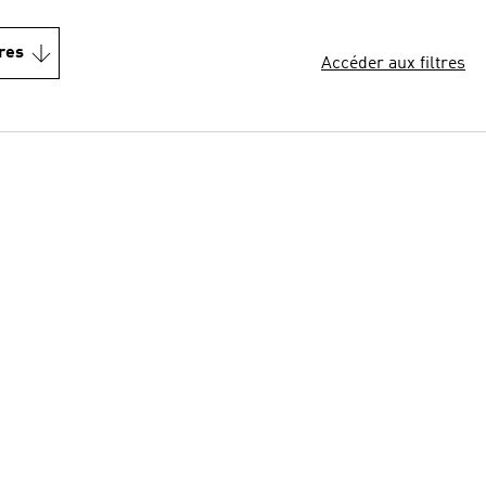
res
Accéder aux filtres