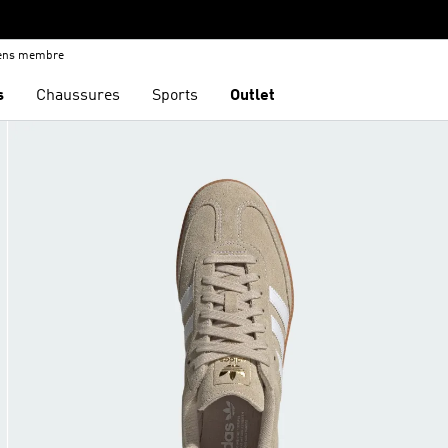
iens membre
s
Chaussures
Sports
Outlet