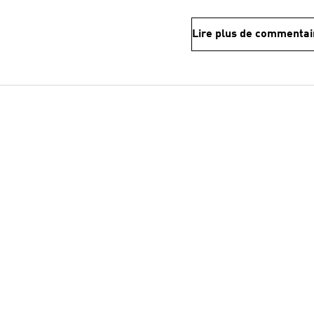
Lire plus de commentai