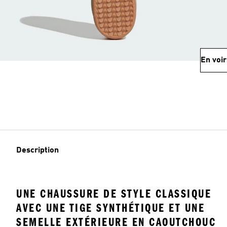
En voir
Description
UNE CHAUSSURE DE STYLE CLASSIQUE
AVEC UNE TIGE SYNTHÉTIQUE ET UNE
SEMELLE EXTÉRIEURE EN CAOUTCHOUC