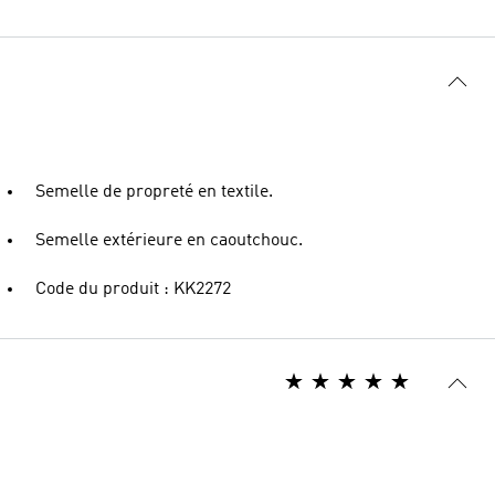
Semelle de propreté en textile.
Semelle extérieure en caoutchouc.
Code du produit : KK2272