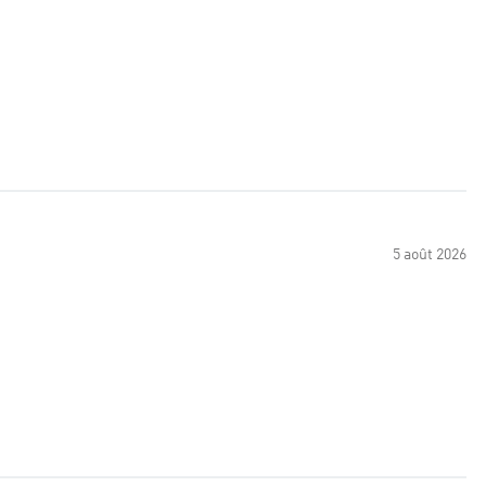
5 août 2026