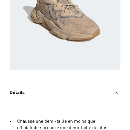
Détails
Chausse une demi-taille en moins que
d'habitude : prendre une demi-taille de plus