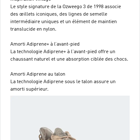
Le style signature de la Ozweego 3 de 1998 associe
des œillets iconiques, des lignes de semelle
intermédiaire uniques et un élément de maintien
translucide en nylon.
Amorti Adiprene+ à l’avant-pied
La technologie Adiprene+ à l'avant-pied offre un
chaussant naturel et une absorption ciblée des chocs.
Amorti Adiprene au talon
La technologie Adiprene sous le talon assure un
amorti supérieur.