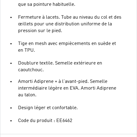
que sa pointure habituelle.
Fermeture à lacets. Tube au niveau du col et des
œillets pour une distribution uniforme de la
pression sur le pied.
Tige en mesh avec empiècements en suède et
en TPU.
Doublure textile. Semelle extérieure en
caoutchouc.
Amorti Adiprene + à l'avant-pied. Semelle
intermédiaire légère en EVA. Amorti Adiprene
au talon.
Design léger et confortable.
Code du produit : EE6462