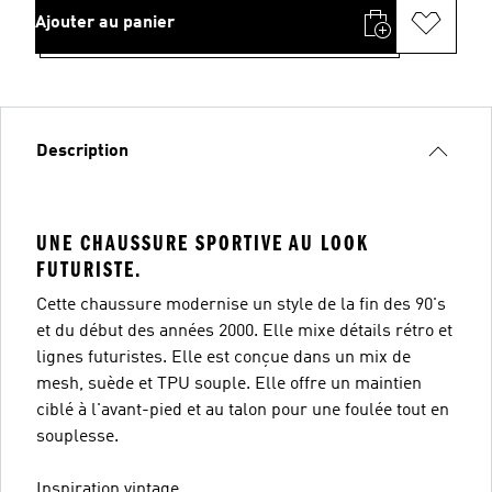
Ajouter au panier
Description
UNE CHAUSSURE SPORTIVE AU LOOK
FUTURISTE.
Cette chaussure modernise un style de la fin des 90's
et du début des années 2000. Elle mixe détails rétro et
lignes futuristes. Elle est conçue dans un mix de
mesh, suède et TPU souple. Elle offre un maintien
ciblé à l'avant-pied et au talon pour une foulée tout en
souplesse.
Inspiration vintage