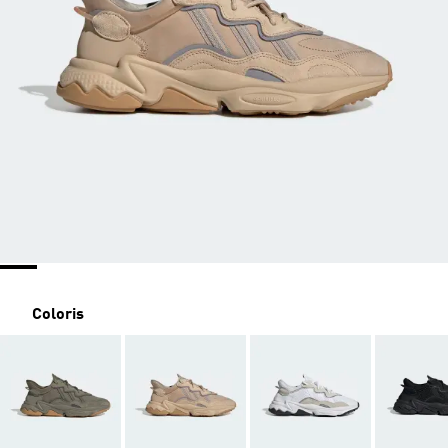
Coloris