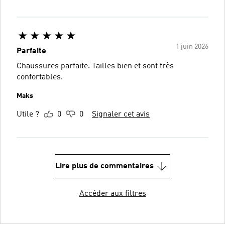
1 juin 2026
Parfaite
Chaussures parfaite. Tailles bien et sont très
confortables.
Maks
Utile ?
0
0
Signaler cet avis
Lire plus de commentaires
Accéder aux filtres