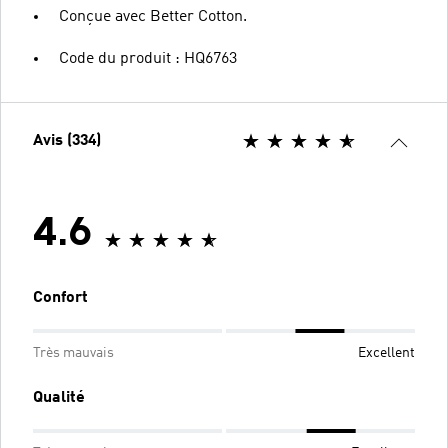
Conçue avec Better Cotton.
Code du produit : HQ6763
Avis (334)
4.6
Confort
Très mauvais
Excellent
Qualité