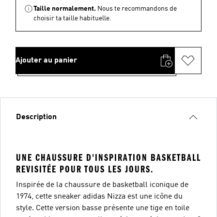
Taille normalement.
Nous te recommandons de
choisir ta taille habituelle.
Ajouter au panier
Description
UNE CHAUSSURE D'INSPIRATION BASKETBALL
REVISITÉE POUR TOUS LES JOURS.
Inspirée de la chaussure de basketball iconique de
1974, cette sneaker adidas Nizza est une icône du
style. Cette version basse présente une tige en toile