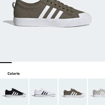
Coloris