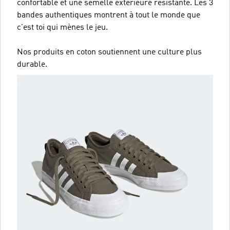
confortable et une semelle extérieure résistante. Les 3
bandes authentiques montrent à tout le monde que
c'est toi qui mènes le jeu.
Nos produits en coton soutiennent une culture plus
durable.