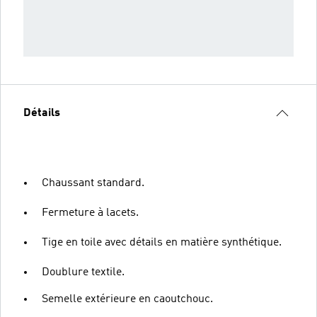
Détails
Chaussant standard.
Fermeture à lacets.
Tige en toile avec détails en matière synthétique.
Doublure textile.
Semelle extérieure en caoutchouc.