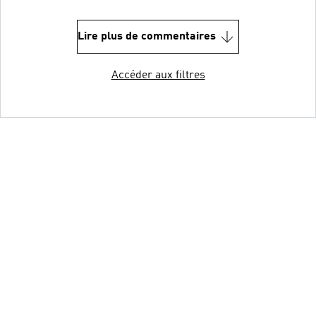
Lire plus de commentaires
Accéder aux filtres