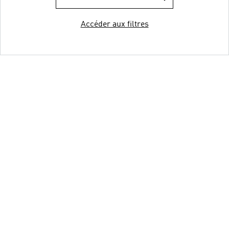
Accéder aux filtres