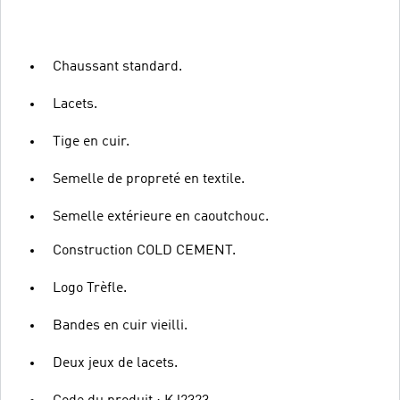
Chaussant standard.
Lacets.
Tige en cuir.
Semelle de propreté en textile.
Semelle extérieure en caoutchouc.
Construction COLD CEMENT.
Logo Trèfle.
Bandes en cuir vieilli.
Deux jeux de lacets.