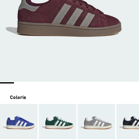
Coloris