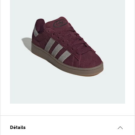
Détails