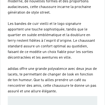
moderne, de nouvelles formes et des proportions
audacieuses, cette chaussure incarne la prochaine
génération de style street.
Les bandes de cuir vieilli et le logo signature
apportent une touche sophistiquée, tandis que le
quartier en suède emblématique et la doublure en
terry restent fidèles à l'esprit d'origine. Le chaussant
standard assure un confort optimal au quotidien,
faisant de ce modèle un choix fiable pour les sorties
décontractées et les aventures en ville.
adidas offre une grande polyvalence avec deux jeux de
lacets, te permettant de changer de look en fonction
de ton humeur. Que tu ailles prendre un café ou
rencontrer des amis, cette chaussure te donne un pas
assuré et une allure élégante.