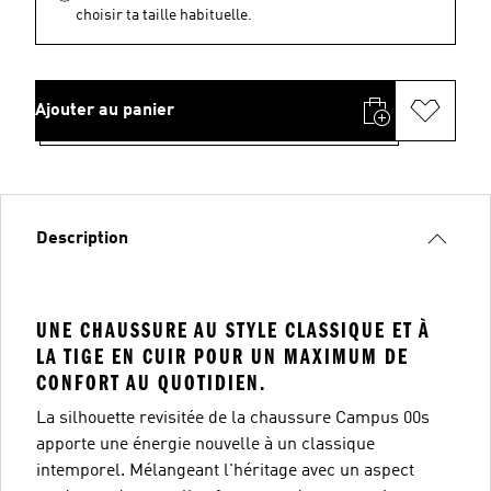
choisir ta taille habituelle.
Ajouter au panier
Description
UNE CHAUSSURE AU STYLE CLASSIQUE ET À
LA TIGE EN CUIR POUR UN MAXIMUM DE
CONFORT AU QUOTIDIEN.
La silhouette revisitée de la chaussure Campus 00s
apporte une énergie nouvelle à un classique
intemporel. Mélangeant l'héritage avec un aspect