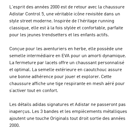
L'esprit des années 2000 est de retour avec la chaussure
Adistar Control 5, une véritable icône revisitée dans un
style street moderne. Inspirée de l’héritage running
classique, elle est à la fois stylée et confortable, parfaite
pour les jeunes trendsetters et les enfants actifs.
Conçue pour les aventuriers en herbe, elle possède une
semelle intermédiaire en EVA pour un amorti dynamique.
La fermeture par lacets offre un chaussant personnalisé
et optimal. La semelle extérieure en caoutchouc assure
une bonne adhérence pour jouer et explorer. Cette
chaussure affiche une tige respirante en mesh aéré pour
s’activer tout en confort.
Les détails adidas signatures et Adistar ne passeront pas
inaperçus. Les 3 bandes et les empiècements métalliques
ajoutent une touche Originals tout droit sortie des années
2000.