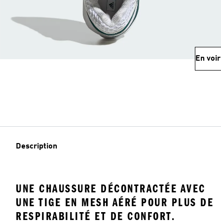
En voir
Description
UNE CHAUSSURE DÉCONTRACTÉE AVEC
UNE TIGE EN MESH AÉRÉ POUR PLUS DE
RESPIRABILITÉ ET DE CONFORT.