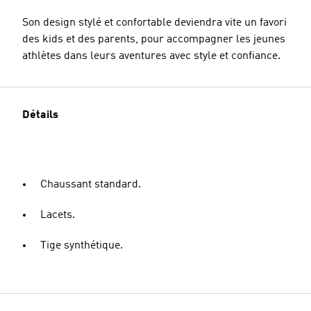
Son design stylé et confortable deviendra vite un favori
des kids et des parents, pour accompagner les jeunes
athlètes dans leurs aventures avec style et confiance.
Détails
Chaussant standard.
Lacets.
Tige synthétique.