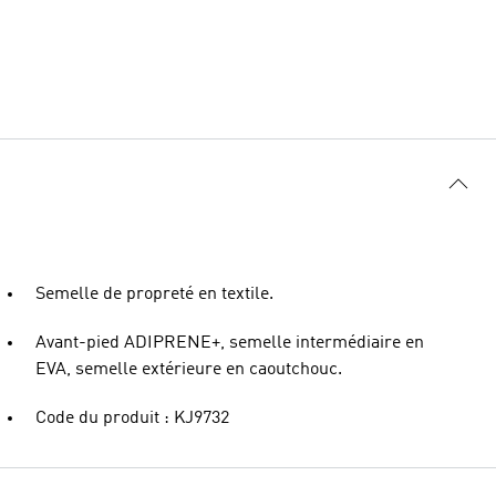
Semelle de propreté en textile.
Avant-pied ADIPRENE+, semelle intermédiaire en
EVA, semelle extérieure en caoutchouc.
Code du produit : KJ9732