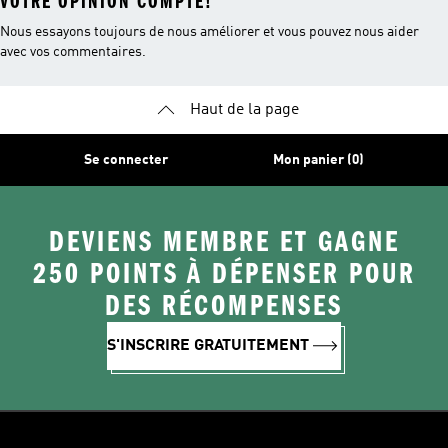
VOTRE OPINION COMPTE!
Nous essayons toujours de nous améliorer et vous pouvez nous aider
avec vos commentaires.
Haut de la page
Se connecter
Mon panier (0)
DEVIENS MEMBRE ET GAGNE
250 POINTS À DÉPENSER POUR
DES RÉCOMPENSES
S'INSCRIRE GRATUITEMENT