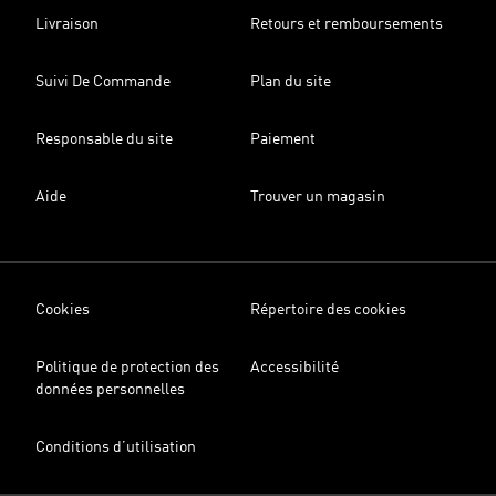
Livraison
Retours et remboursements
Suivi De Commande
Plan du site
Responsable du site
Paiement
Aide
Trouver un magasin
Cookies
Répertoire des cookies
Politique de protection des
Accessibilité
données personnelles
Conditions d’utilisation