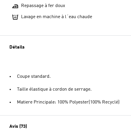
Repassage à fer doux
Lavage en machine à l´eau chaude
Détails
Coupe standard.
Taille élastique à cordon de serrage.
Matiere Principale: 100% Polyester(100% Recyclé)
Avis (73)