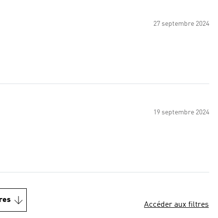
27 septembre 2024
19 septembre 2024
res
Accéder aux filtres