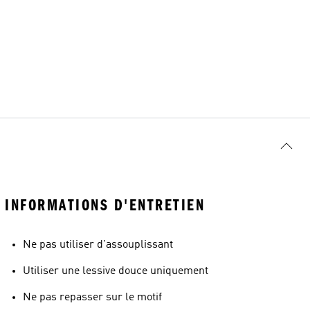
INFORMATIONS D'ENTRETIEN
Ne pas utiliser d'assouplissant
Utiliser une lessive douce uniquement
Ne pas repasser sur le motif