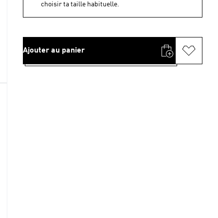
choisir ta taille habituelle.
Ajouter au panier