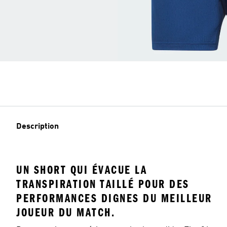
Description
UN SHORT QUI ÉVACUE LA
TRANSPIRATION TAILLÉ POUR DES
PERFORMANCES DIGNES DU MEILLEUR
JOUEUR DU MATCH.