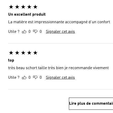
Un excellent produit
La matière est impressionnante accompagné d’un confort
Utile ?
0
0
Signaler cet avis
top
très beau schort taille très bien je recommande vivement
Utile ?
0
0
Signaler cet avis
Lire plus de commentai