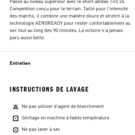
Passe au niveau supérieur avec le short adidas Tiro 24
Competition conçu pour le terrain. Taillé pour l'intensité
des matchs, il combine une matière douce et stretch à la
technologie AEROREADY pour rester confortablement au
sec tout au long des 90 minutes. La victoire n'a jamais
paru aussi belle.
Entretien
INSTRUCTIONS DE LAVAGE
Ne pas utiliser d'agent de blanchiment
Séchage en machine à faible température
Ne pas laver à sec