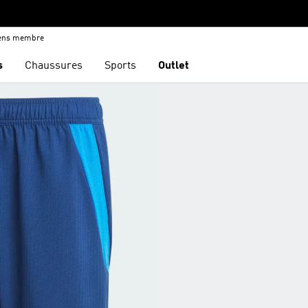
iens membre
s
Chaussures
Sports
Outlet