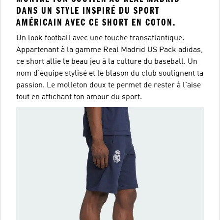
DANS UN STYLE INSPIRÉ DU SPORT
AMÉRICAIN AVEC CE SHORT EN COTON.
Un look football avec une touche transatlantique.
Appartenant à la gamme Real Madrid US Pack adidas,
ce short allie le beau jeu à la culture du baseball. Un
nom d'équipe stylisé et le blason du club soulignent ta
passion. Le molleton doux te permet de rester à l'aise
tout en affichant ton amour du sport.