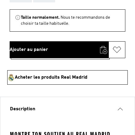
Taille normalement.
Nous te recommandons de
choisir ta taille habituelle.
Ajouter au panier
Acheter les produits Real Madrid
Description
MONTRE TON SOUTIEN AU REAL MADRID