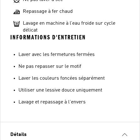
Repassage à fer chaud
Lavage en machine à l’eau froide sur cycle
délicat
INFORMATIONS D'ENTRETIEN
Laver avec les fermetures fermées
Ne pas repasser sur le motif
Laver les couleurs foncées séparément
Utiliser une lessive douce uniquement
Lavage et repassage à l'envers
Détails