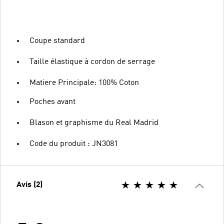
Coupe standard
Taille élastique à cordon de serrage
Matiere Principale: 100% Coton
Poches avant
Blason et graphisme du Real Madrid
Code du produit : JN3081
Avis (2)