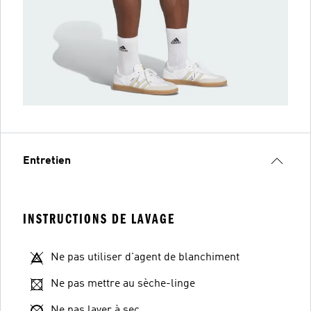
Entretien
INSTRUCTIONS DE LAVAGE
Ne pas utiliser d'agent de blanchiment
Ne pas mettre au sèche-linge
Ne pas laver à sec