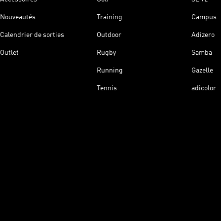
Nouveautés
Training
Campus
Calendrier de sorties
Outdoor
Adizero
Outlet
Rugby
Samba
Running
Gazelle
Tennis
adicolor