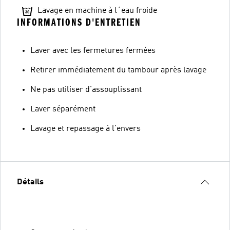
Lavage en machine à l´eau froide
INFORMATIONS D'ENTRETIEN
Laver avec les fermetures fermées
Retirer immédiatement du tambour après lavage
Ne pas utiliser d'assouplissant
Laver séparément
Lavage et repassage à l'envers
Détails