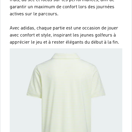
garantir un maximum de confort lors des journées
actives sur le parcours.
Avec adidas, chaque partie est une occasion de jouer
avec confort et style, inspirant les jeunes golfeurs à
apprécier le jeu et à rester élégants du début à la fin.