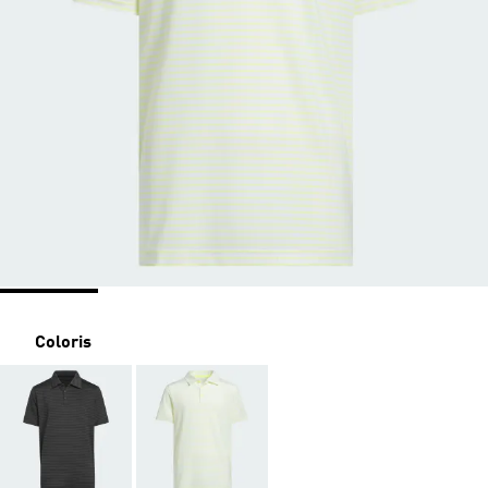
Coloris