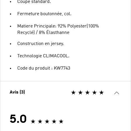
Coupe standard.
Fermeture boutonnée, col.
Matiere Principale: 92% Polyester(100%
Recyclé) / 8% Élasthanne
Construction en jersey.
Technologie CLIMACOOL.
Code du produit : KW7743
Avis (3)
5.0