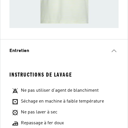
Entretien
INSTRUCTIONS DE LAVAGE
Ne pas utiliser d'agent de blanchiment
Séchage en machine à faible température
Ne pas laver à sec
Repassage à fer doux