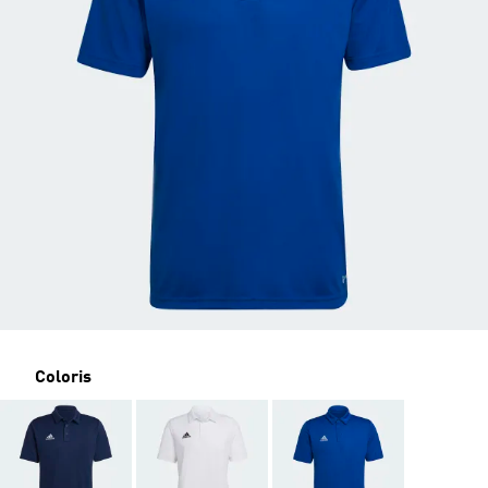
Coloris