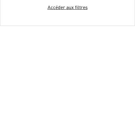
Accéder aux filtres