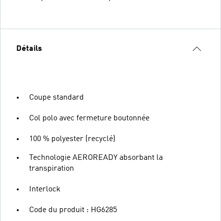
Détails
Coupe standard
Col polo avec fermeture boutonnée
100 % polyester (recyclé)
Technologie AEROREADY absorbant la
transpiration
Interlock
Code du produit : HG6285