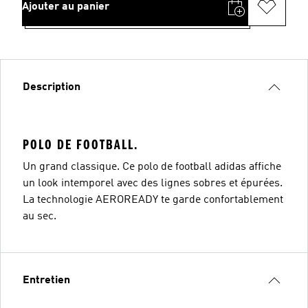
Ajouter au panier
Description
POLO DE FOOTBALL.
Un grand classique. Ce polo de football adidas affiche
un look intemporel avec des lignes sobres et épurées.
La technologie AEROREADY te garde confortablement
au sec.
Entretien