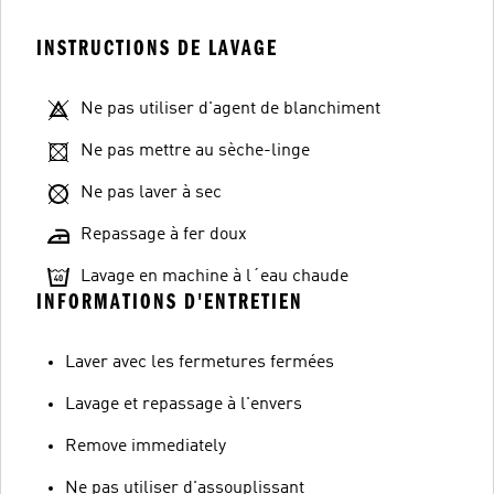
INSTRUCTIONS DE LAVAGE
Ne pas utiliser d'agent de blanchiment
Ne pas mettre au sèche-linge
Ne pas laver à sec
Repassage à fer doux
Lavage en machine à l´eau chaude
INFORMATIONS D'ENTRETIEN
Laver avec les fermetures fermées
Lavage et repassage à l'envers
Remove immediately
Ne pas utiliser d'assouplissant