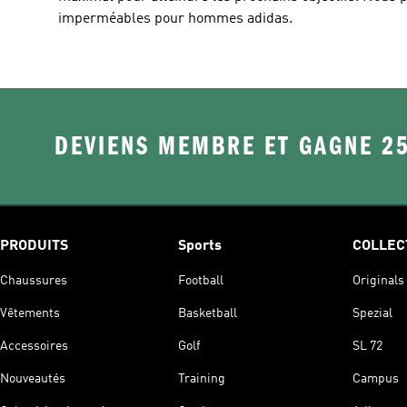
imperméables pour hommes adidas.
DEVIENS MEMBRE ET GAGNE 2
PRODUITS
Sports
COLLEC
Chaussures
Football
Originals
Vêtements
Basketball
Spezial
Accessoires
Golf
SL 72
Nouveautés
Training
Campus