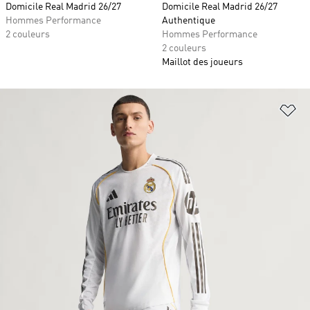
Domicile Real Madrid 26/27
Domicile Real Madrid 26/27
Hommes Performance
Authentique
2 couleurs
Hommes Performance
2 couleurs
Maillot des joueurs
Aj