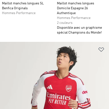
Maillot manches longues SL
Maillot manches longues
Benfica Originals
Domicile Espagne 26
Hommes Performance
Authentique
Hommes Performance
2 couleurs
Disponible avec un graphisme
spécial Champions du Monde!
Aj