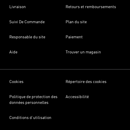
Livraison
Retours et remboursements
Suivi De Commande
Plan du site
Responsable du site
Paiement
Aide
Trouver un magasin
Cookies
Répertoire des cookies
Politique de protection des
Accessibilité
données personnelles
Conditions d’utilisation