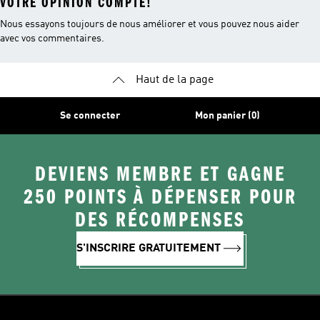
VOTRE OPINION COMPTE!
Nous essayons toujours de nous améliorer et vous pouvez nous aider
avec vos commentaires.
Haut de la page
Se connecter
Mon panier (0)
DEVIENS MEMBRE ET GAGNE
250 POINTS À DÉPENSER POUR
DES RÉCOMPENSES
S'INSCRIRE GRATUITEMENT