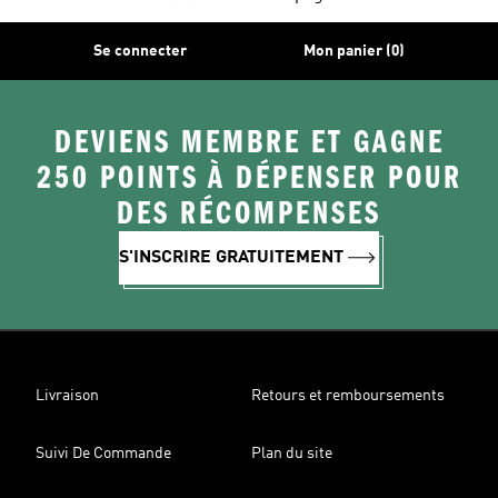
Se connecter
Mon panier (0)
DEVIENS MEMBRE ET GAGNE
250 POINTS À DÉPENSER POUR
DES RÉCOMPENSES
S'INSCRIRE GRATUITEMENT
Livraison
Retours et remboursements
Suivi De Commande
Plan du site