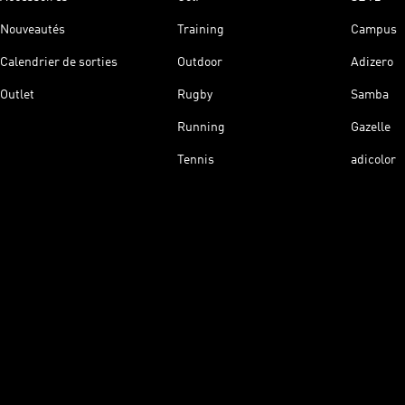
Nouveautés
Training
Campus
Calendrier de sorties
Outdoor
Adizero
Outlet
Rugby
Samba
Running
Gazelle
Tennis
adicolor