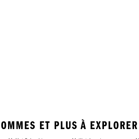
 HOMMES ET PLUS À EXPLORER