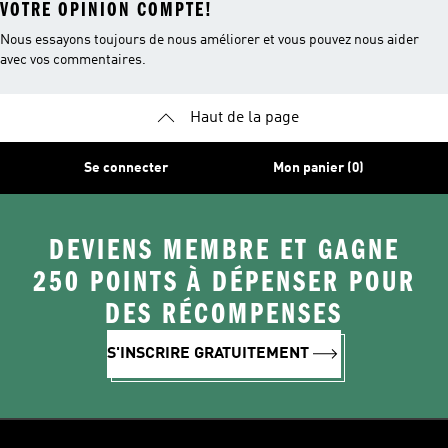
VOTRE OPINION COMPTE!
Nous essayons toujours de nous améliorer et vous pouvez nous aider
avec vos commentaires.
Haut de la page
Se connecter
Mon panier (0)
DEVIENS MEMBRE ET GAGNE
250 POINTS À DÉPENSER POUR
DES RÉCOMPENSES
S'INSCRIRE GRATUITEMENT