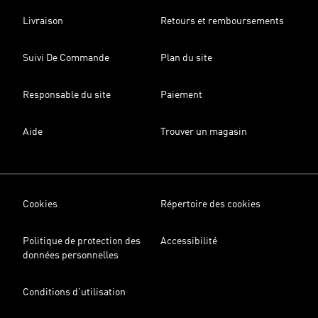
Livraison
Retours et remboursements
Suivi De Commande
Plan du site
Responsable du site
Paiement
Aide
Trouver un magasin
Cookies
Répertoire des cookies
Politique de protection des
Accessibilité
données personnelles
Conditions d’utilisation