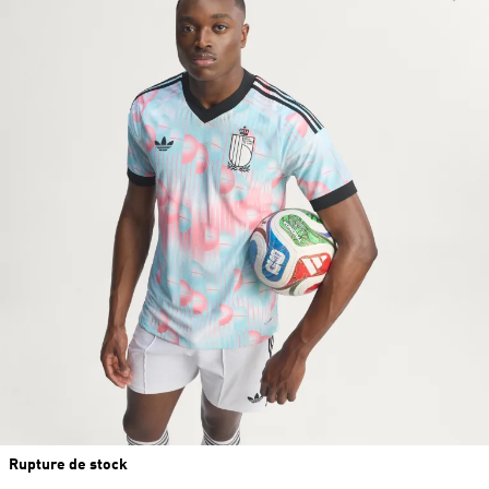
Rupture de stock