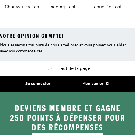
Foot Homme
Chaussures Foot
Jogging Foot
Tenue De Foot
Salle
VOTRE OPINION COMPTE!
Nous essayons toujours de nous améliorer et vous pouvez nous aider
avec vos commentaires.
Haut de la page
Se connecter
Mon panier (0)
DEVIENS MEMBRE ET GAGNE
250 POINTS À DÉPENSER POUR
DES RÉCOMPENSES