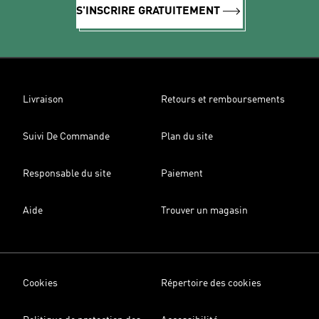
S'INSCRIRE GRATUITEMENT
Livraison
Retours et remboursements
Suivi De Commande
Plan du site
Responsable du site
Paiement
Aide
Trouver un magasin
Cookies
Répertoire des cookies