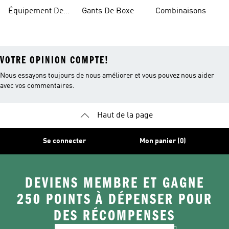
Boxe Pour
Pour Femme
Équipement De
Gants De Boxe
Combinaisons
Femme
Boxe
VOTRE OPINION COMPTE!
Nous essayons toujours de nous améliorer et vous pouvez nous aider
avec vos commentaires.
Haut de la page
Se connecter
Mon panier (0)
DEVIENS MEMBRE ET GAGNE
250 POINTS À DÉPENSER POUR
DES RÉCOMPENSES