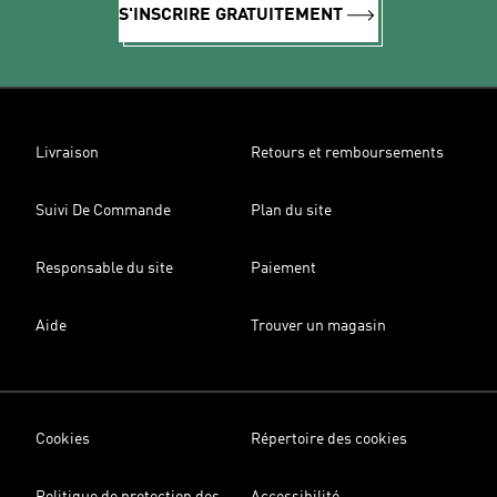
S'INSCRIRE GRATUITEMENT
Livraison
Retours et remboursements
Suivi De Commande
Plan du site
Responsable du site
Paiement
Aide
Trouver un magasin
Cookies
Répertoire des cookies