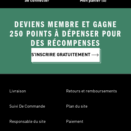
Se connecter
Mon panier (0)
DEVIENS MEMBRE ET GAGNE
250 POINTS À DÉPENSER POUR
DES RÉCOMPENSES
S'INSCRIRE GRATUITEMENT
Livraison
Retours et remboursements
Suivi De Commande
Plan du site
Responsable du site
Paiement