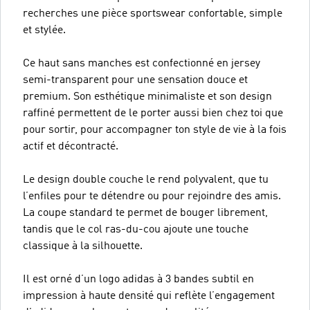
recherches une pièce sportswear confortable, simple
et stylée.
Ce haut sans manches est confectionné en jersey
semi-transparent pour une sensation douce et
premium. Son esthétique minimaliste et son design
raffiné permettent de le porter aussi bien chez toi que
pour sortir, pour accompagner ton style de vie à la fois
actif et décontracté.
Le design double couche le rend polyvalent, que tu
l’enfiles pour te détendre ou pour rejoindre des amis.
La coupe standard te permet de bouger librement,
tandis que le col ras-du-cou ajoute une touche
classique à la silhouette.
Il est orné d’un logo adidas à 3 bandes subtil en
impression à haute densité qui reflète l’engagement