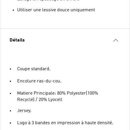
Utiliser une lessive douce uniquement
Détails
Coupe standard.
Encolure ras-du-cou.
Matiere Principale: 80% Polyester(100%
Recyclé) / 20% Lyocell
Jersey.
Logo à 3 bandes en impression à haute densité.