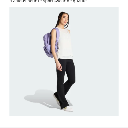
d’adidas pour le sportswear de qualité.