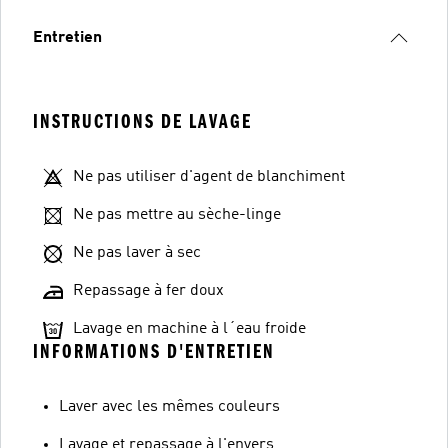
Entretien
INSTRUCTIONS DE LAVAGE
Ne pas utiliser d'agent de blanchiment
Ne pas mettre au sèche-linge
Ne pas laver à sec
Repassage à fer doux
Lavage en machine à l´eau froide
INFORMATIONS D'ENTRETIEN
Laver avec les mêmes couleurs
Lavage et repassage à l'envers