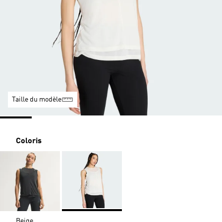
Taille du modèle
Coloris
Beige