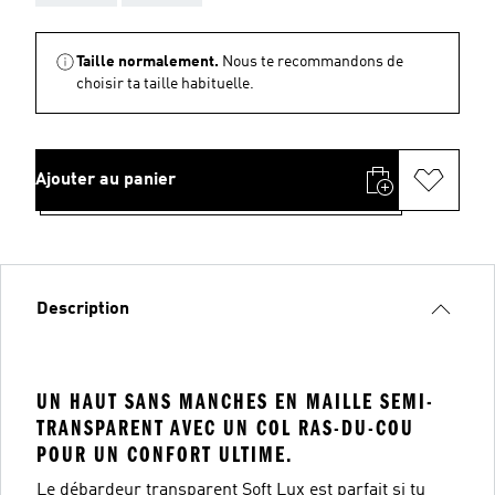
Taille normalement.
Nous te recommandons de
choisir ta taille habituelle.
Ajouter au panier
Description
UN HAUT SANS MANCHES EN MAILLE SEMI-
TRANSPARENT AVEC UN COL RAS-DU-COU
POUR UN CONFORT ULTIME.
Le débardeur transparent Soft Lux est parfait si tu