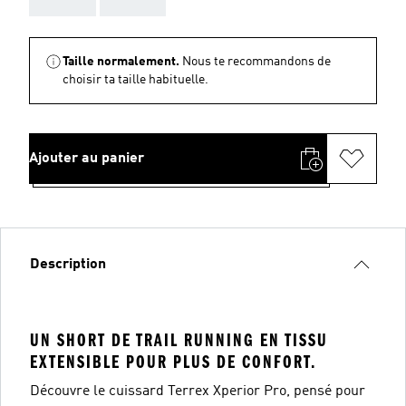
Taille normalement.
Nous te recommandons de
choisir ta taille habituelle.
Ajouter au panier
Description
UN SHORT DE TRAIL RUNNING EN TISSU
EXTENSIBLE POUR PLUS DE CONFORT.
Découvre le cuissard Terrex Xperior Pro, pensé pour