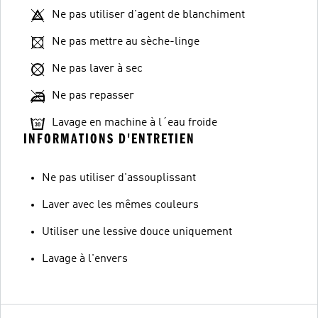
Ne pas utiliser d'agent de blanchiment
Ne pas mettre au sèche-linge
Ne pas laver à sec
Ne pas repasser
Lavage en machine à l´eau froide
INFORMATIONS D'ENTRETIEN
Ne pas utiliser d'assouplissant
Laver avec les mêmes couleurs
Utiliser une lessive douce uniquement
Lavage à l'envers