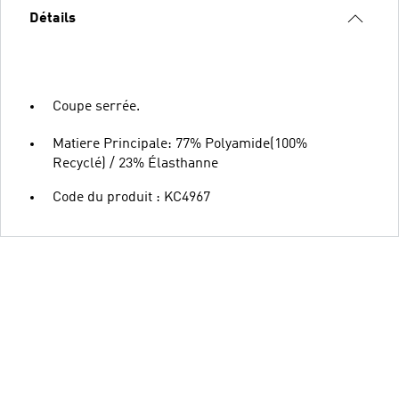
Détails
Coupe serrée.
Matiere Principale: 77% Polyamide(100%
Recyclé) / 23% Élasthanne
Code du produit : KC4967