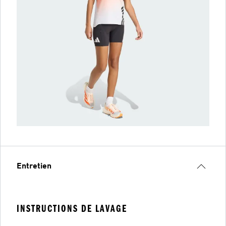
Entretien
INSTRUCTIONS DE LAVAGE