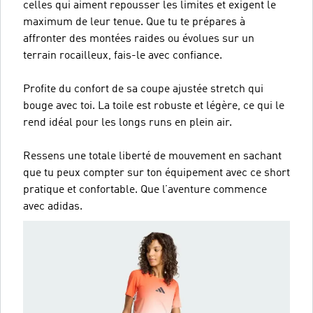
celles qui aiment repousser les limites et exigent le
maximum de leur tenue. Que tu te prépares à
affronter des montées raides ou évolues sur un
terrain rocailleux, fais-le avec confiance.
Profite du confort de sa coupe ajustée stretch qui
bouge avec toi. La toile est robuste et légère, ce qui le
rend idéal pour les longs runs en plein air.
Ressens une totale liberté de mouvement en sachant
que tu peux compter sur ton équipement avec ce short
pratique et confortable. Que l’aventure commence
avec adidas.