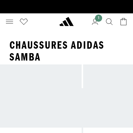
1
CHAUSSURES ADIDAS
SAMBA