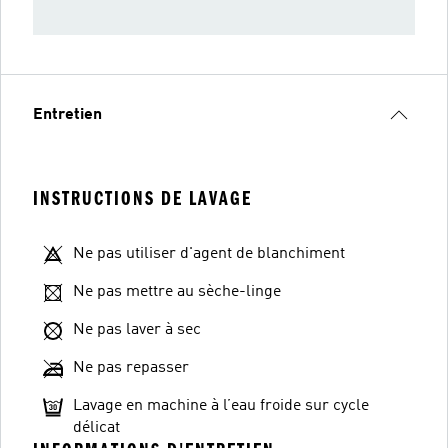
Entretien
INSTRUCTIONS DE LAVAGE
Ne pas utiliser d'agent de blanchiment
Ne pas mettre au sèche-linge
Ne pas laver à sec
Ne pas repasser
Lavage en machine à l’eau froide sur cycle
délicat