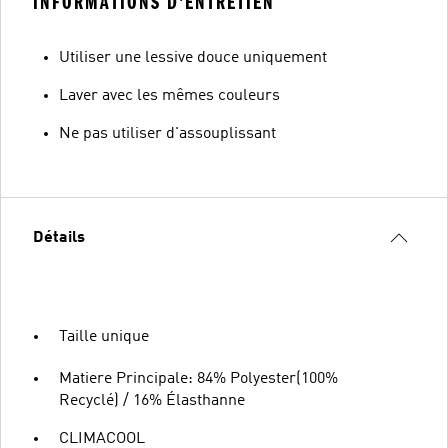
INFORMATIONS D'ENTRETIEN
Utiliser une lessive douce uniquement
Laver avec les mêmes couleurs
Ne pas utiliser d'assouplissant
Détails
Taille unique
Matiere Principale: 84% Polyester(100%
Recyclé) / 16% Élasthanne
CLIMACOOL