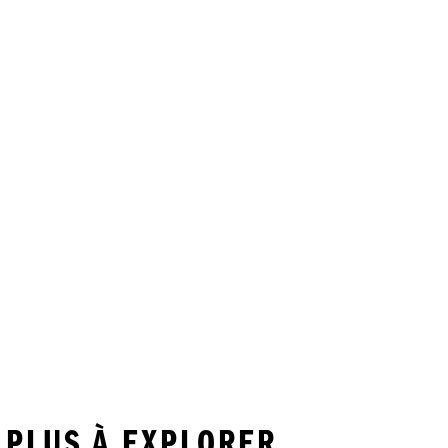
 PLUS À EXPLORER