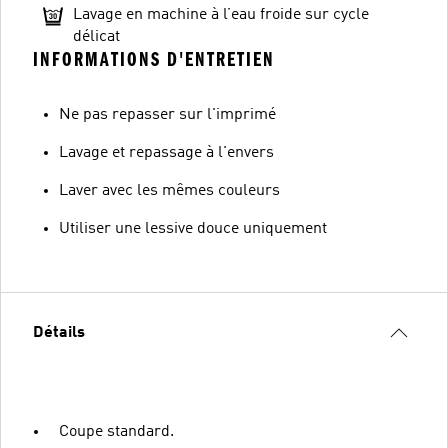
Lavage en machine à l’eau froide sur cycle
délicat
INFORMATIONS D'ENTRETIEN
Ne pas repasser sur l'imprimé
Lavage et repassage à l'envers
Laver avec les mêmes couleurs
Utiliser une lessive douce uniquement
Détails
Coupe standard.