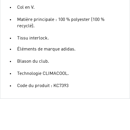
Col en V.
Matière principale : 100 % polyester (100 %
recyclé).
Tissu interlock.
Éléments de marque adidas.
Blason du club.
Technologie CLIMACOOL.
Code du produit : KC7393