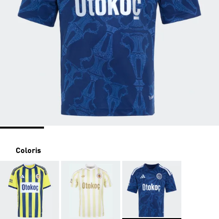
Coloris