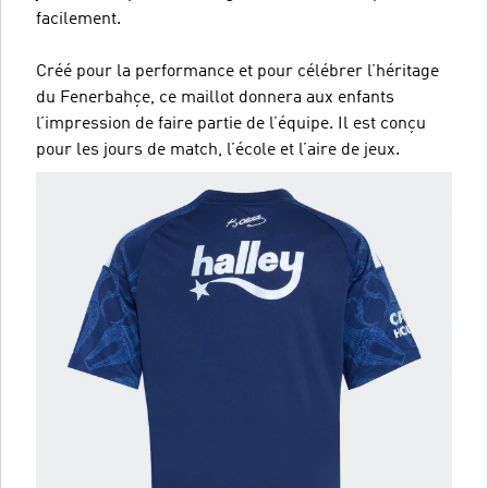
facilement.
Créé pour la performance et pour célébrer l’héritage
du Fenerbahçe, ce maillot donnera aux enfants
l’impression de faire partie de l’équipe. Il est conçu
pour les jours de match, l’école et l’aire de jeux.