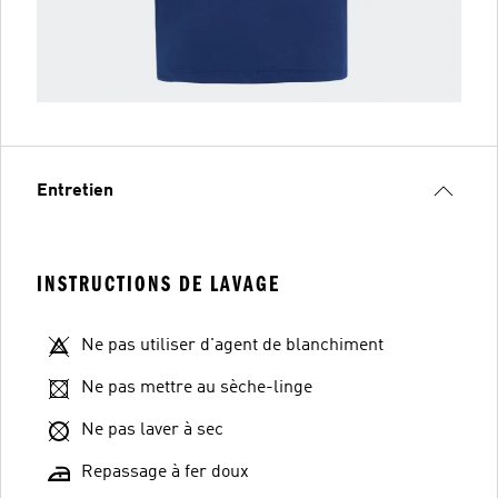
Entretien
INSTRUCTIONS DE LAVAGE
Ne pas utiliser d'agent de blanchiment
Ne pas mettre au sèche-linge
Ne pas laver à sec
Repassage à fer doux