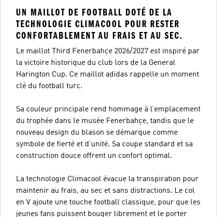
UN MAILLOT DE FOOTBALL DOTÉ DE LA
TECHNOLOGIE CLIMACOOL POUR RESTER
CONFORTABLEMENT AU FRAIS ET AU SEC.
Le maillot Third Fenerbahçe 2026/2027 est inspiré par
la victoire historique du club lors de la General
Harington Cup. Ce maillot adidas rappelle un moment
clé du football turc.
Sa couleur principale rend hommage à l’emplacement
du trophée dans le musée Fenerbahçe, tandis que le
nouveau design du blason se démarque comme
symbole de fierté et d’unité. Sa coupe standard et sa
construction douce offrent un confort optimal.
La technologie Climacool évacue la transpiration pour
maintenir au frais, au sec et sans distractions. Le col
en V ajoute une touche football classique, pour que les
jeunes fans puissent bouger librement et le porter