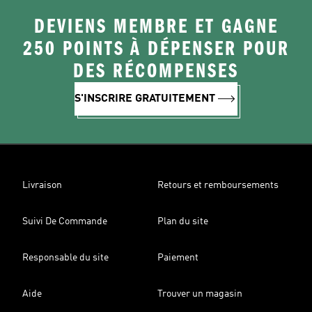
DEVIENS MEMBRE ET GAGNE
250 POINTS À DÉPENSER POUR
DES RÉCOMPENSES
S'INSCRIRE GRATUITEMENT
Livraison
Retours et remboursements
Suivi De Commande
Plan du site
Responsable du site
Paiement
Aide
Trouver un magasin